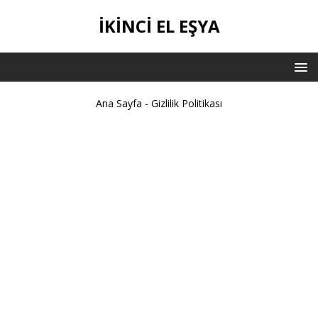
İKİNCİ EL EŞYA
Ana Sayfa
-
Gizlilik Politikası