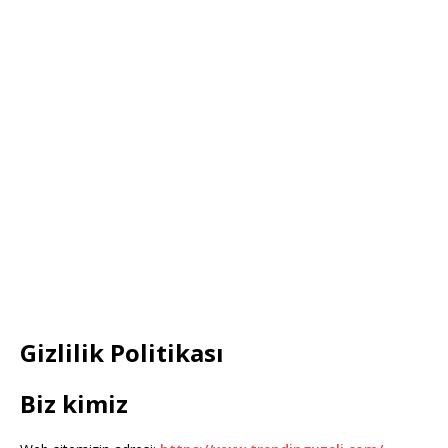
Gizlilik Politikası
Biz kimiz