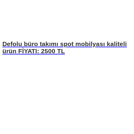
Defolu büro takımı spot mobilyası kaliteli
ürün FİYATI: 2500 TL