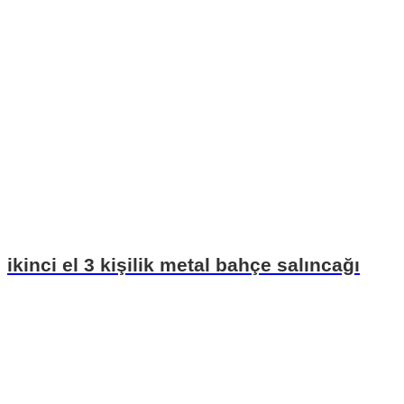
ikinci el 3 kişilik metal bahçe salıncağı