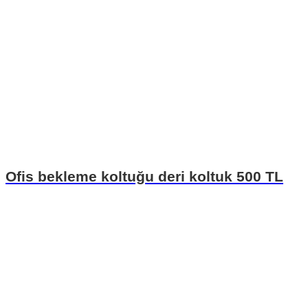
Ofis bekleme koltuğu deri koltuk 500 TL