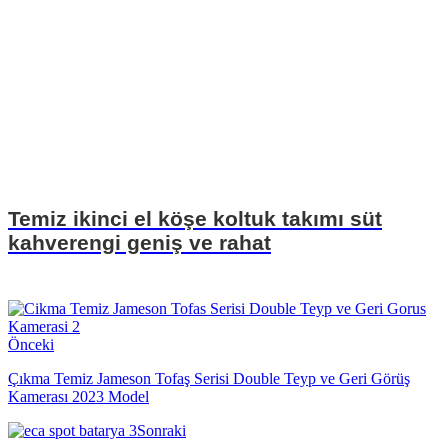
Temiz ikinci el köşe koltuk takımı süt
kahverengi geniş ve rahat
Önceki
Çıkma Temiz Jameson Tofaş Serisi Double Teyp ve Geri Görüş
Kamerası 2023 Model
Sonraki