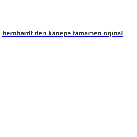
bernhardt deri kanepe tamamen orjinal