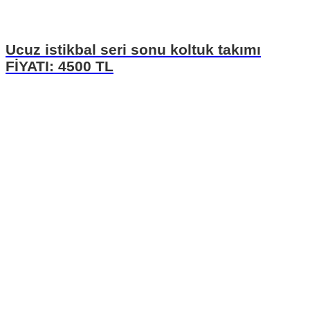
Ucuz istikbal seri sonu koltuk takımı
FİYATI: 4500 TL