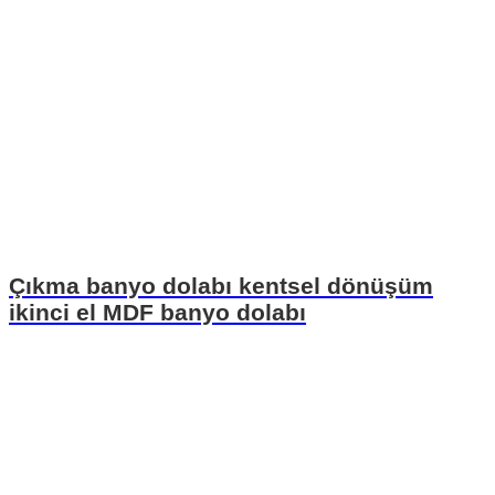
Çıkma banyo dolabı kentsel dönüşüm
ikinci el MDF banyo dolabı