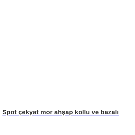
Spot çekyat mor ahşap kollu ve bazalı