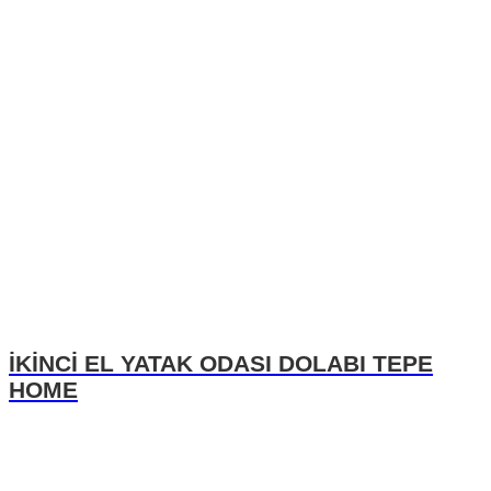
İKİNCİ EL YATAK ODASI DOLABI TEPE
HOME