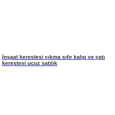
İnşaat kerestesi çıkma sıfır kalıp ve çatı
kerestesi ucuz satılık