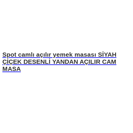
Spot camlı açılır yemek masası SİYAH
ÇİÇEK DESENLİ YANDAN AÇILIR CAM
MASA