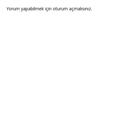
Yorum yapabilmek için
oturum açmalısınız
.