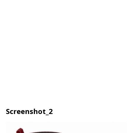
Screenshot_2