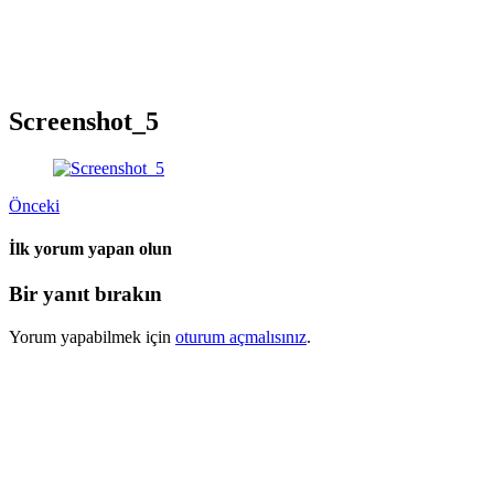
Screenshot_5
Önceki
İlk yorum yapan olun
Bir yanıt bırakın
Yorum yapabilmek için
oturum açmalısınız
.