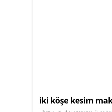
iki köşe kesim mak