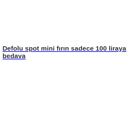
Defolu spot mini fırın sadece 100 liraya
bedava