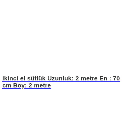
ikinci el sütlük Uzunluk: 2 metre En : 70
cm Boy: 2 metre