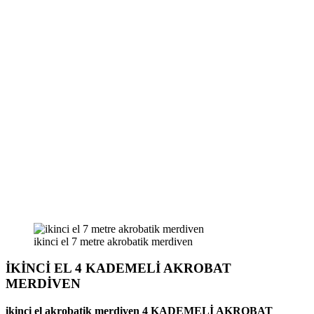
ikinci el 7 metre akrobatik merdiven
İKİNCİ EL 4 KADEMELİ AKROBAT
MERDİVEN
ikinci el akrobatik merdiven 4 KADEMELİ AKROBAT