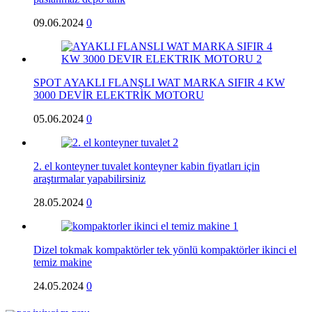
09.06.2024
0
SPOT AYAKLI FLANŞLI WAT MARKA SIFIR 4 KW
3000 DEVİR ELEKTRİK MOTORU
05.06.2024
0
2. el konteyner tuvalet konteyner kabin fiyatları için
araştırmalar yapabilirsiniz
28.05.2024
0
Dizel tokmak kompaktörler tek yönlü kompaktörler ikinci el
temiz makine
24.05.2024
0