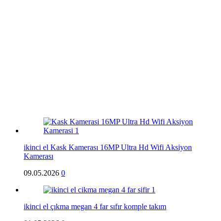
ikinci el Kask Kamerası 16MP Ultra Hd Wifi Aksiyon
Kamerası
09.05.2026
0
ikinci el çıkma megan 4 far sıfır komple takım