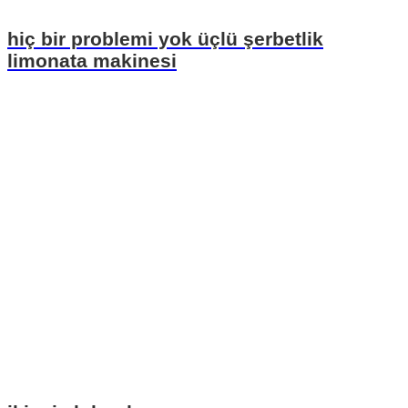
hiç bir problemi yok üçlü şerbetlik
limonata makinesi