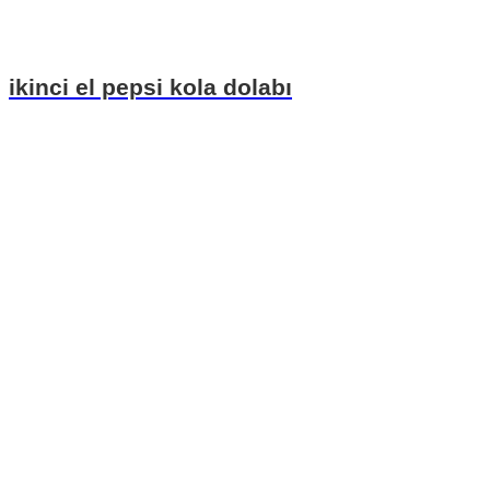
ikinci el pepsi kola dolabı