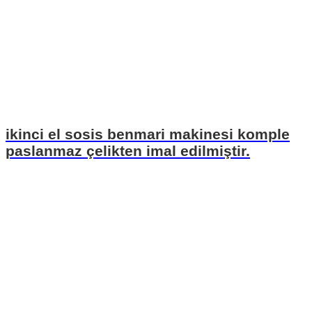
ikinci el sosis benmari makinesi komple
paslanmaz çelikten imal edilmiştir.