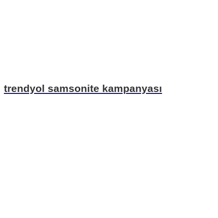
trendyol samsonite kampanyası