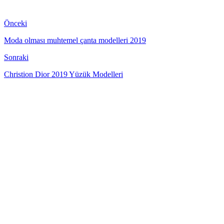
Önceki
Moda olması muhtemel çanta modelleri 2019
Sonraki
Christion Dior 2019 Yüzük Modelleri