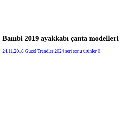
Bambi 2019 ayakkabı çanta modelleri
24.11.2018
Güzel Trendler
2024 seri sonu ürünler
0