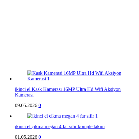
ikinci el Kask Kamerası 16MP Ultra Hd Wifi Aksiyon
Kamerası
09.05.2026
0
ikinci el çıkma megan 4 far sıfır komple takım
01.05.2026
0