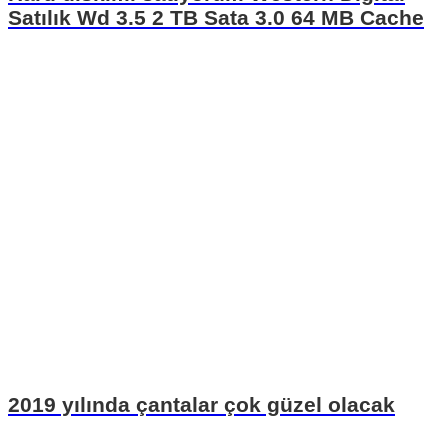
Satılık Wd 3.5 2 TB Sata 3.0 64 MB Cache
2019 yılında çantalar çok güzel olacak