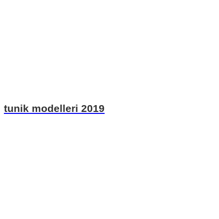
tunik modelleri 2019