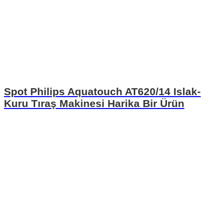
Spot Philips Aquatouch AT620/14 Islak-
Kuru Tıraş Makinesi Harika Bir Ürün