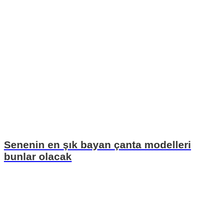
Senenin en şık bayan çanta modelleri
bunlar olacak