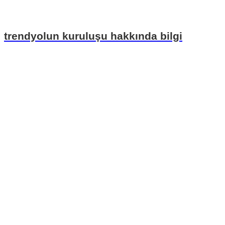
trendyolun kuruluşu hakkında bilgi