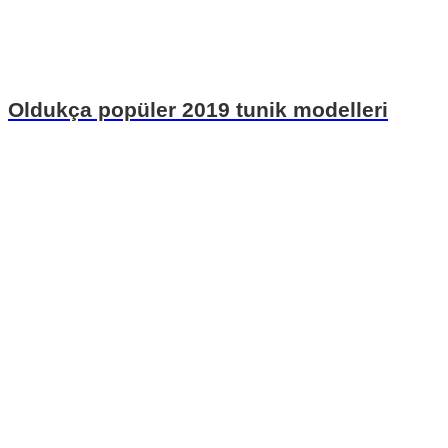
Oldukça popüler 2019 tunik modelleri