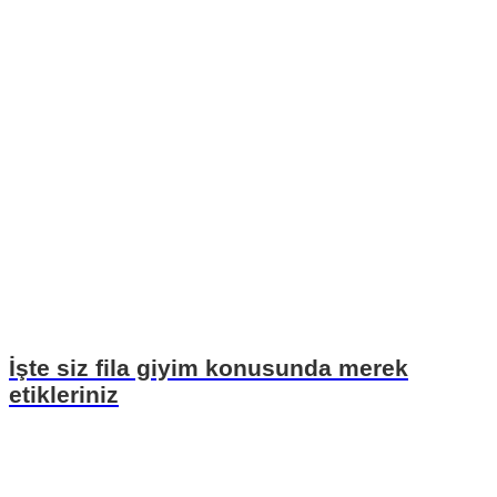
İşte siz fila giyim konusunda merek
etikleriniz