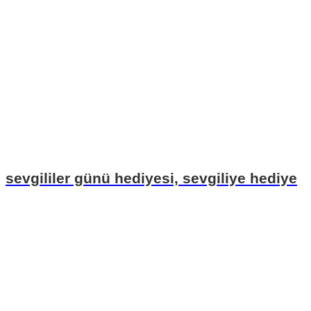
sevgililer günü hediyesi, sevgiliye hediye