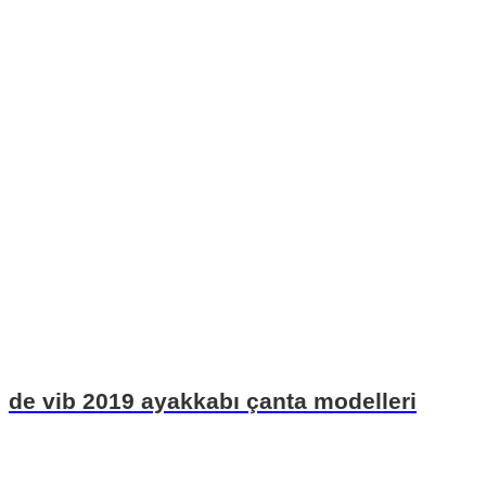
de vib 2019 ayakkabı çanta modelleri