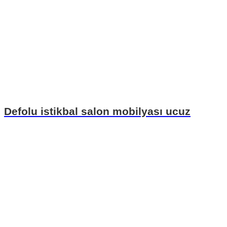
Defolu istikbal salon mobilyası ucuz