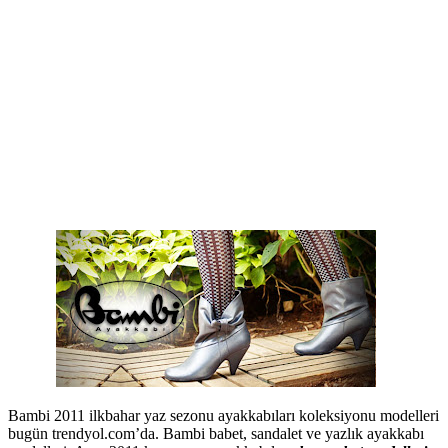
Bambi 2011 ilkbahar yaz sezonu ayakkabıları koleksiyonu modelleri
bugün trendyol.com’da. Bambi babet, sandalet ve yazlık ayakkabı