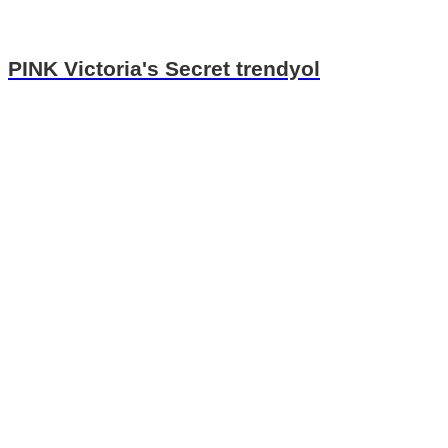
PINK Victoria's Secret trendyol