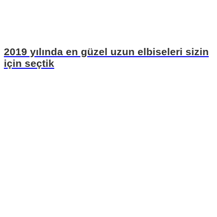
2019 yılında en güzel uzun elbiseleri sizin
için seçtik