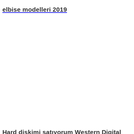
elbise modelleri 2019
Hard diskimi satıyorum Western Digital