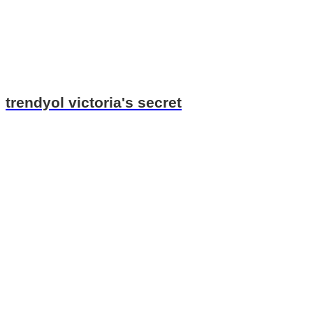
trendyol victoria's secret