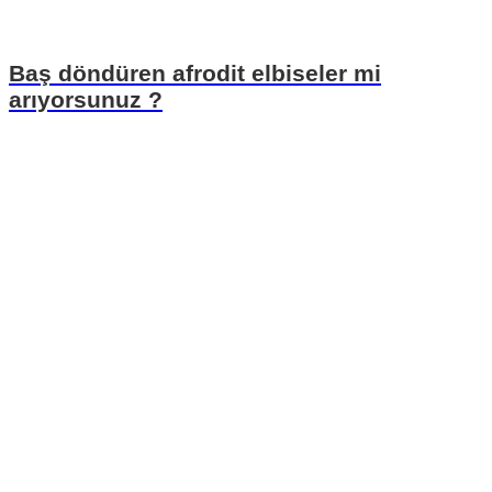
Baş döndüren afrodit elbiseler mi
arıyorsunuz ?