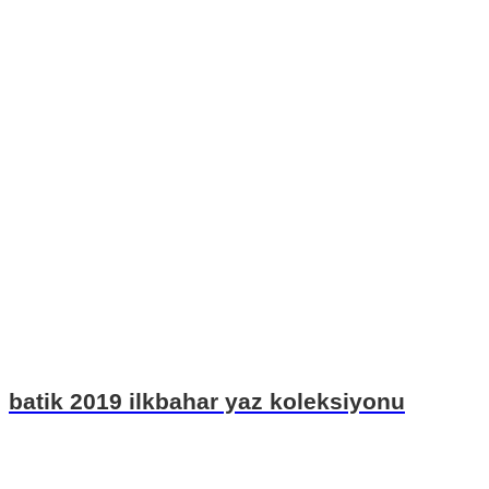
batik 2019 ilkbahar yaz koleksiyonu