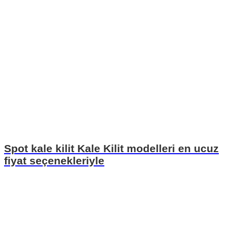
Spot kale kilit Kale Kilit modelleri en ucuz
fiyat seçenekleriyle