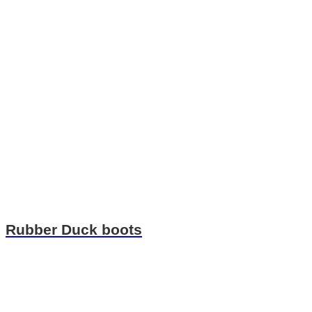
Rubber Duck boots