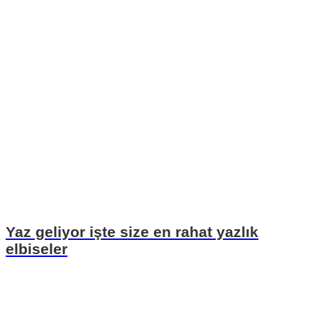
Yaz geliyor işte size en rahat yazlık
elbiseler