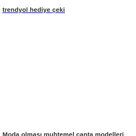
trendyol hediye çeki
Moda olması muhtemel çanta modelleri