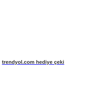
trendyol.com hediye çeki