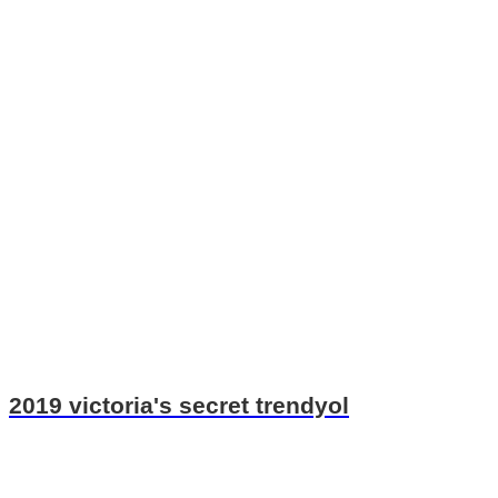
2019 victoria's secret trendyol