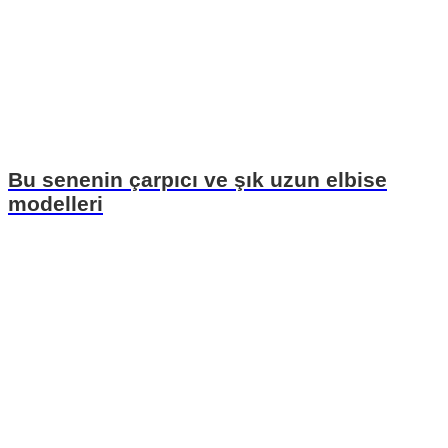
Bu senenin çarpıcı ve şık uzun elbise
modelleri