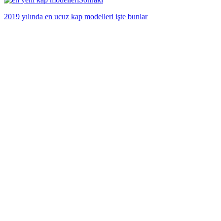
2019 yılında en ucuz kap modelleri işte bunlar