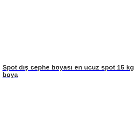
Spot dış cephe boyası en ucuz spot 15 kg
boya