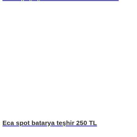
Eca spot batarya teşhir 250 TL