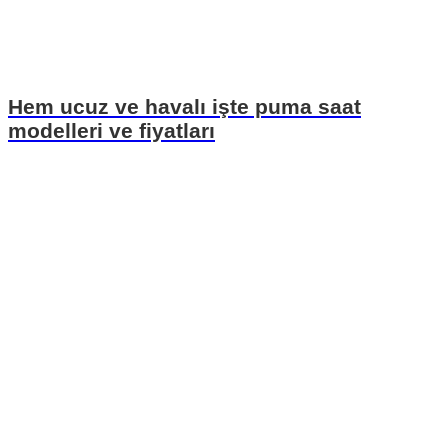
Hem ucuz ve havalı işte puma saat
modelleri ve fiyatları