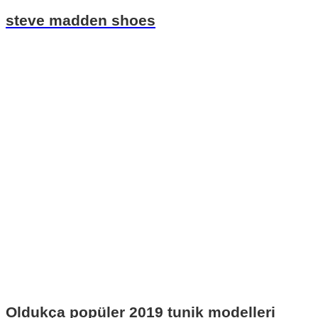
steve madden shoes
Oldukça popüler 2019 tunik modelleri