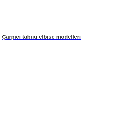
Çarpıcı tabuu elbise modelleri