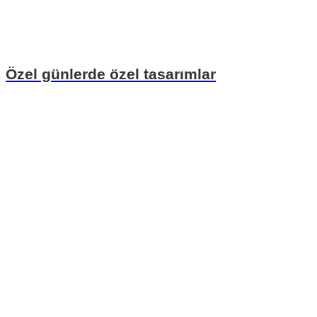
Özel günlerde özel tasarımlar