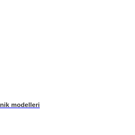
unik modelleri