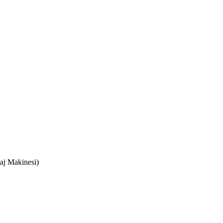
saj Makinesi)