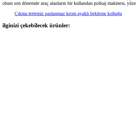
olsun son dönemde araç alanların bir kullanılan polisaj makinesi, yüz
Çıkma tertemiz paslanmaz krom ayaklı bekleme koltuğu
ilginizi çekebilecek ürünler: