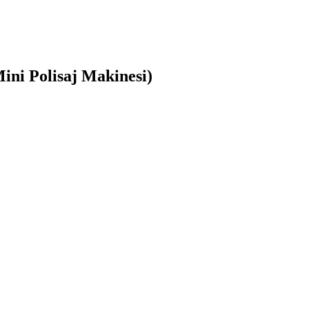
(Mini Polisaj Makinesi)