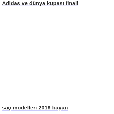
Adidas ve dünya kupası finali
saç modelleri 2019 bayan