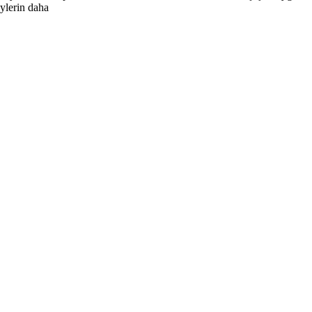
eylerin daha