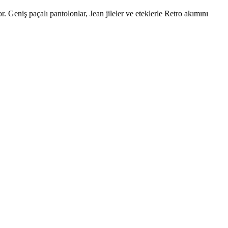
Geniş paçalı pantolonlar, Jean jileler ve eteklerle Retro akımını