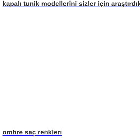
kapalı tunik modellerini sizler için araştırdı
ombre saç renkleri