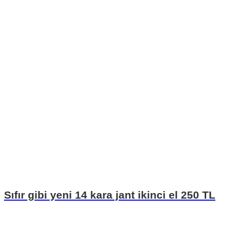
Sıfır gibi yeni 14 kara jant ikinci el 250 TL