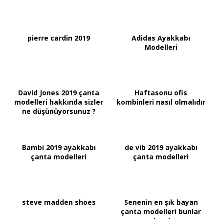
pierre cardin 2019
Adidas Ayakkabı
Modelleri
David Jones 2019 çanta
Haftasonu ofis
modelleri hakkında sizler
kombinleri nasıl olmalıdır
ne düşünüyorsunuz ?
Bambi 2019 ayakkabı
de vib 2019 ayakkabı
çanta modelleri
çanta modelleri
steve madden shoes
Senenin en şık bayan
çanta modelleri bunlar