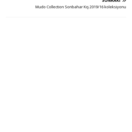
SONRAKI
Mudo Collection Sonbahar Kış 2019/16 koleksiyonu