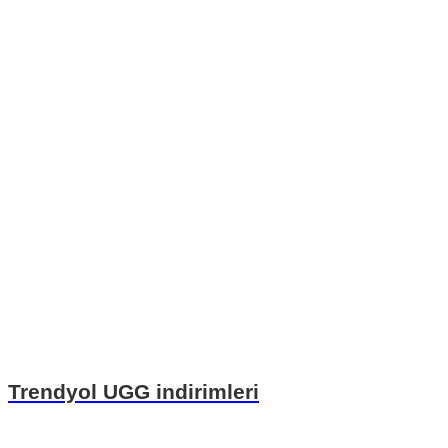
Trendyol UGG indirimleri