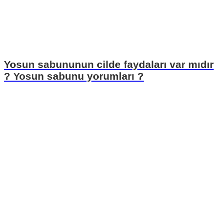
Yosun sabununun cilde faydaları var mıdır
? Yosun sabunu yorumları ?