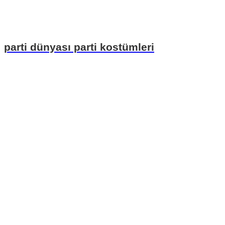
parti dünyası parti kostümleri