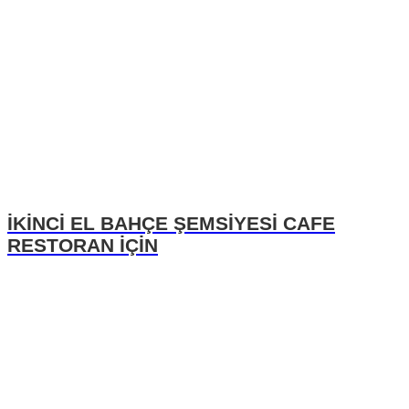
İKİNCİ EL BAHÇE ŞEMSİYESİ CAFE
RESTORAN İÇİN