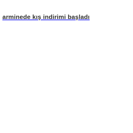
arminede kış indirimi başladı