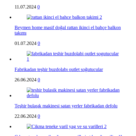
11.07.2024
0
Beymen home masif doğal rattan ikinci el bahçe balkon
takımı
01.07.2024
0
Fabrikadan teşhir buzdolabı outlet soğutucular
26.06.2024
0
Teşhir bulaşık makinesi satan yerler fabrikadan defolu
22.06.2024
0