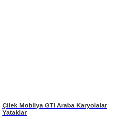
Çilek Mobilya GTI Araba Karyolalar
Yataklar