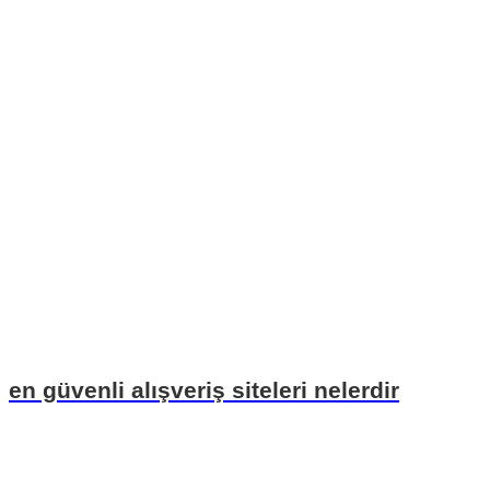
en güvenli alışveriş siteleri nelerdir