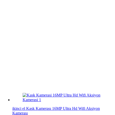
ikinci el Kask Kamerası 16MP Ultra Hd Wifi Aksiyon
Kamerası