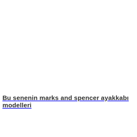
Bu senenin marks and spencer ayakkabı
modelleri