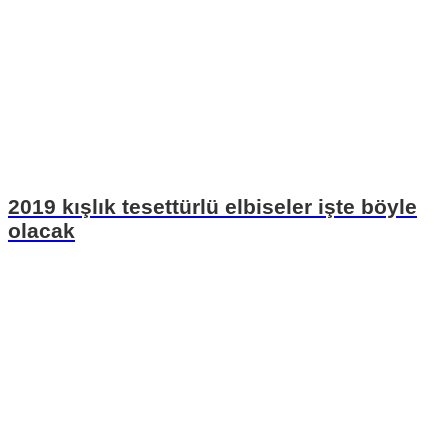
2019 kışlık tesettürlü elbiseler işte böyle
olacak