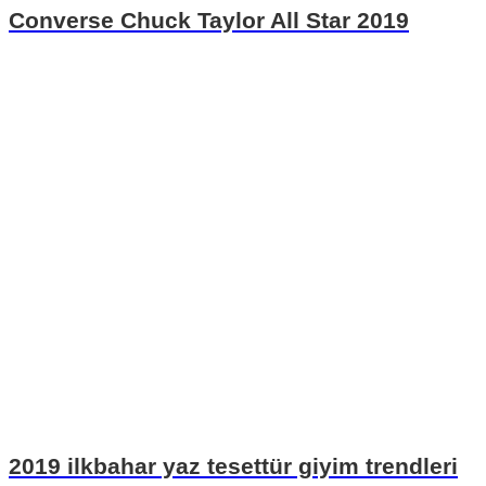
Converse Chuck Taylor All Star 2019
2019 ilkbahar yaz tesettür giyim trendleri