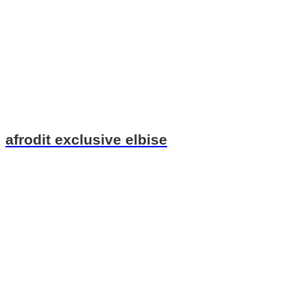
afrodit exclusive elbise