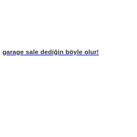
garage sale dediğin böyle olur!