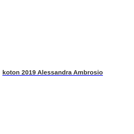
koton 2019 Alessandra Ambrosio