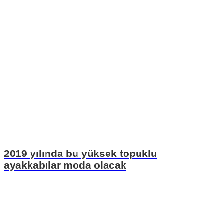
2019 yılında bu yüksek topuklu
ayakkabılar moda olacak