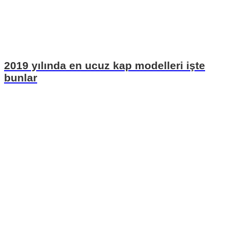
2019 yılında en ucuz kap modelleri işte
bunlar