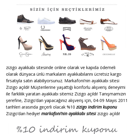
zizigo ayakkabı sitesinde online olarak ve kapıda ödemeli
olarak dünyaca ünlü markaların ayakkabılarını ücretsiz kargo
fırsatıyla satın alabiliyorsunuz. Markafoni’nin ayakkabı sitesi
Zizigo açıldı!‏ Müşterilerine yaşattığı konforlu alışveriş deneyimi
ile farklılık yaratan ayakkabı sitemiz Zizigo açıldı! Tanışmamızın
şerefine, Zizigo’dan yapacağınız alışveriş için, 04-09 Mayıs 2011
tarihleri arasında geçerli olacak %10
zizigo indirim kuponu
Zizigo’dan hediye!
markafoni’nin ayakkabı sitesi