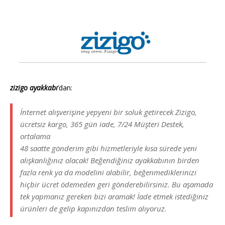
zizigo ayakkabı
‘dan:
İnternet alışverişine yepyeni bir soluk getirecek Zizigo,
ücretsiz kargo, 365 gün iade, 7/24 Müşteri Destek,
ortalama
48 saatte gönderim gibi hizmetleriyle kısa sürede yeni
alışkanlığınız olacak! Beğendiğiniz ayakkabının birden
fazla renk ya da modelini alabilir, beğenmediklerinizi
hiçbir ücret ödemeden geri gönderebilirsiniz. Bu aşamada
tek yapmanız gereken bizi aramak! İade etmek istediğiniz
ürünleri de gelip kapınızdan teslim alıyoruz.