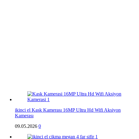
ikinci el Kask Kamerası 16MP Ultra Hd Wifi Aksiyon
Kamerası
09.05.2026
0