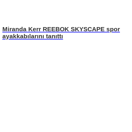
Miranda Kerr REEBOK SKYSCAPE spor
ayakkabılarını tanıttı