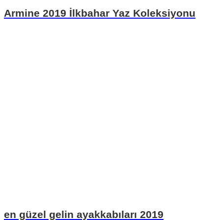
Armine 2019 İlkbahar Yaz Koleksiyonu
en güzel gelin ayakkabıları 2019