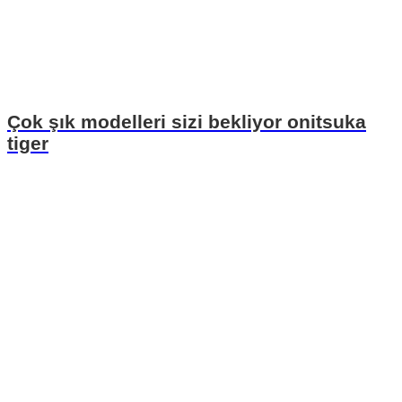
Çok şık modelleri sizi bekliyor onitsuka
tiger