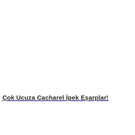
Çok Ucuza Cacharel İpek Eşarplar!