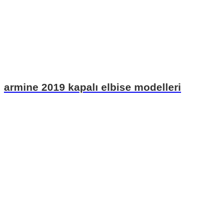
armine 2019 kapalı elbise modelleri