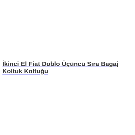
İkinci El Fiat Doblo Üçüncü Sıra Bagaj
Koltuk Koltuğu