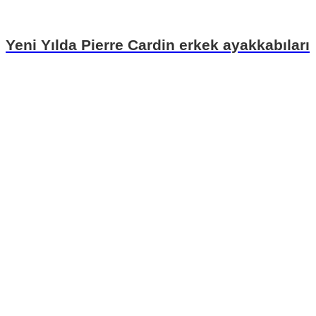
Yeni Yılda Pierre Cardin erkek ayakkabıları