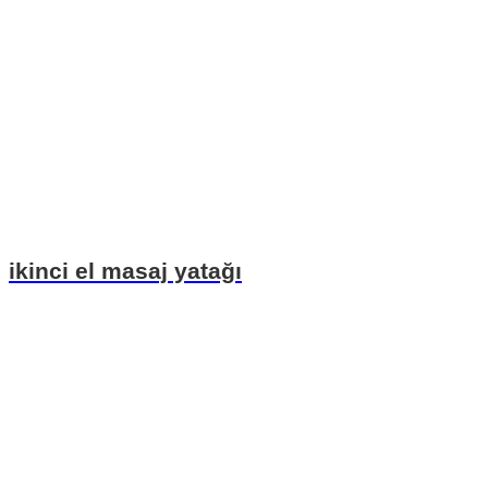
ikinci el masaj yatağı