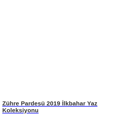
Zühre Pardesü 2019 İlkbahar Yaz
Koleksiyonu