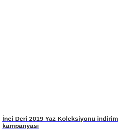
İnci Deri 2019 Yaz Koleksiyonu indirim
kampanyası