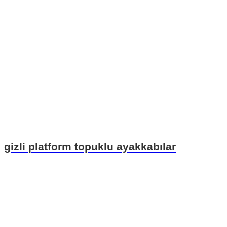
gizli platform topuklu ayakkabılar