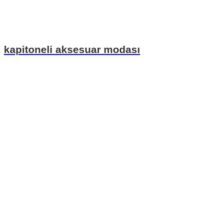
kapitoneli aksesuar modası