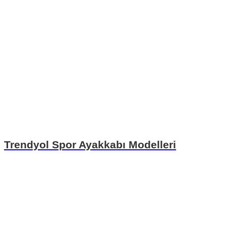
Trendyol Spor Ayakkabı Modelleri