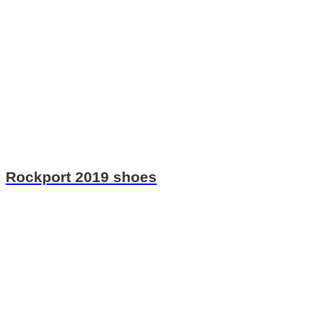
Rockport 2019 shoes