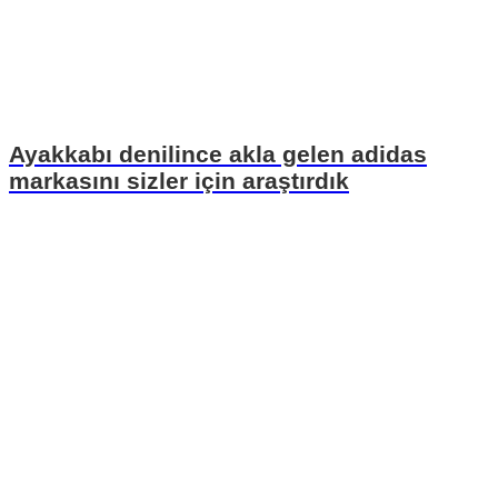
Ayakkabı denilince akla gelen adidas
markasını sizler için araştırdık