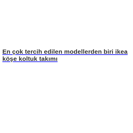
En çok tercih edilen modellerden biri ikea
köşe koltuk takımı