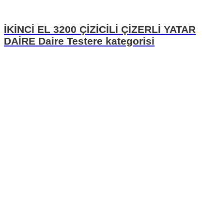
İKİNCİ EL 3200 ÇİZİCİLİ ÇİZERLİ YATAR
DAİRE Daire Testere kategorisi