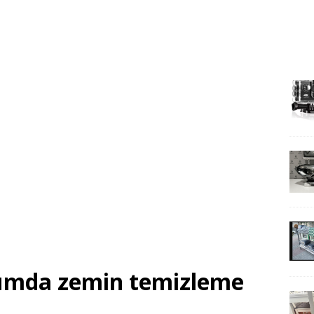
urumda zemin temizleme