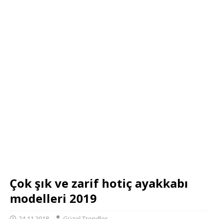
Çok şık ve zarif hotiç ayakkabı
modelleri 2019
24.11.2018
Güzel Trendler