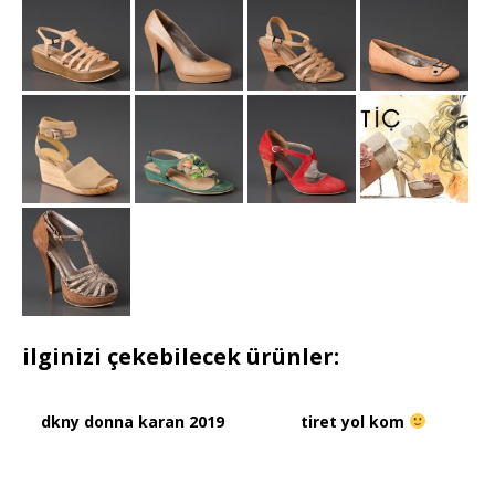
ilginizi çekebilecek ürünler:
dkny donna karan 2019
tiret yol kom