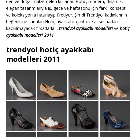
deri ve doğal malzemeleri kullanan Hotiç, modern, dinamik,
elegan tasarımlarıyla iş, gece ve haftasonu için farklı konsept
ve koleksiyonla hazırlayıp üretiyor. Şimdi Trendyol kadınlarının
beğenisine sunulan Hotiç ayakkabı, çanta ve aksesuarları
kaçırılmayacak fırsatlarla…
trendyol ayakkabı modelleri
ve
hotiç
ayakkabı modelleri 2011
trendyol hotiç ayakkabı
modelleri 2011