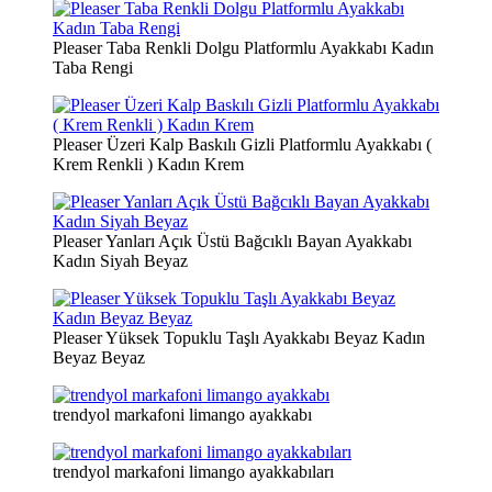
Pleaser Taba Renkli Dolgu Platformlu Ayakkabı Kadın
Taba Rengi
Pleaser Üzeri Kalp Baskılı Gizli Platformlu Ayakkabı (
Krem Renkli ) Kadın Krem
Pleaser Yanları Açık Üstü Bağcıklı Bayan Ayakkabı
Kadın Siyah Beyaz
Pleaser Yüksek Topuklu Taşlı Ayakkabı Beyaz Kadın
Beyaz Beyaz
trendyol markafoni limango ayakkabı
trendyol markafoni limango ayakkabıları