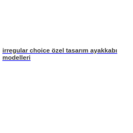
irregular choice özel tasarım ayakkabı
modelleri