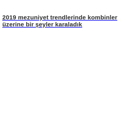
2019 mezuniyet trendlerinde kombinler
üzerine bir şeyler karaladık