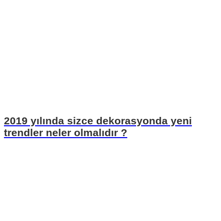
2019 yılında sizce dekorasyonda yeni
trendler neler olmalıdır ?