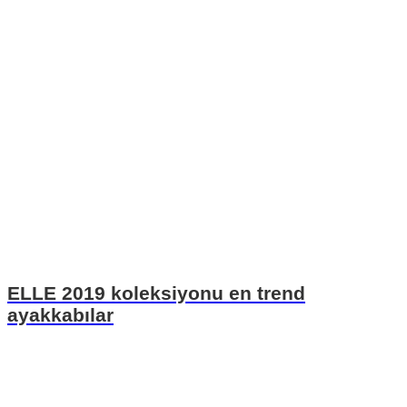
ELLE 2019 koleksiyonu en trend
ayakkabılar