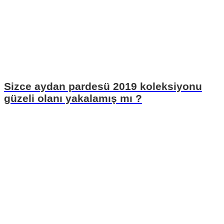
Sizce aydan pardesü 2019 koleksiyonu
güzeli olanı yakalamış mı ?