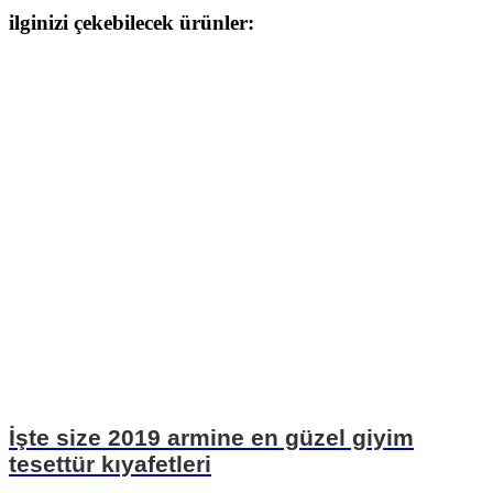
ilginizi çekebilecek ürünler:
İşte size 2019 armine en güzel giyim
tesettür kıyafetleri