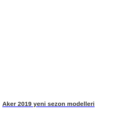
Aker 2019 yeni sezon modelleri