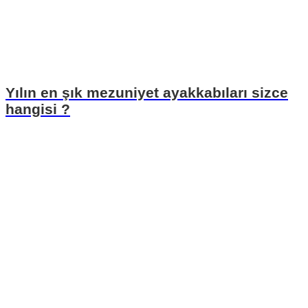
Yılın en şık mezuniyet ayakkabıları sizce
hangisi ?