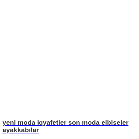
yeni moda kıyafetler son moda elbiseler
ayakkabılar