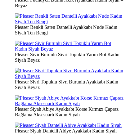
Beyaz
Pleaser Renkli Saten Dantelli Ayakkabı Nude Kadın
Siyah Ten Rengi
Pleaser Sivir Burunlu Sivri Topuklu Yarım Bot Kadın
Siyah Beyaz
Pleaser Sivri Topuklu Sivri Burunlu Ayakkabı Kadın
Siyah Beyaz
Pleaser Siyah Abiye Ayakkabı Korse Kırmızı Çapraz
Bağlama Aksesuarlı Kadın Siyah
Pleaser Siyah Dantelli Abiye Ayakkabı Kadın Siyah