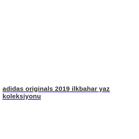
adidas originals 2019 ilkbahar yaz
koleksiyonu