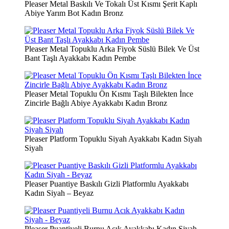
Pleaser Metal Baskılı Ve Tokalı Üst Kısmı Şerit Kaplı
Abiye Yarım Bot Kadın Bronz
Pleaser Metal Topuklu Arka Fiyok Süslü Bilek Ve Üst
Bant Taşlı Ayakkabı Kadın Pembe
Pleaser Metal Topuklu Ön Kısmı Taşlı Bilekten İnce
Zincirle Bağlı Abiye Ayakkabı Kadın Bronz
Pleaser Platform Topuklu Siyah Ayakkabı Kadın Siyah
Siyah
Pleaser Puantiye Baskılı Gizli Platformlu Ayakkabı
Kadın Siyah – Beyaz
Pleaser Puantiyeli Burnu Acık Ayakkabı Kadın Siyah –