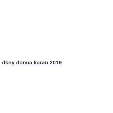
dkny donna karan 2019