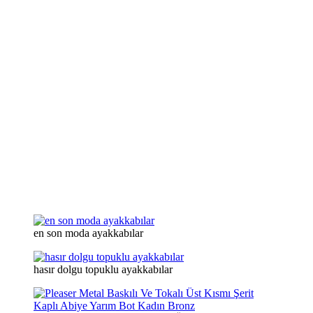
en son moda ayakkabılar
hasır dolgu topuklu ayakkabılar