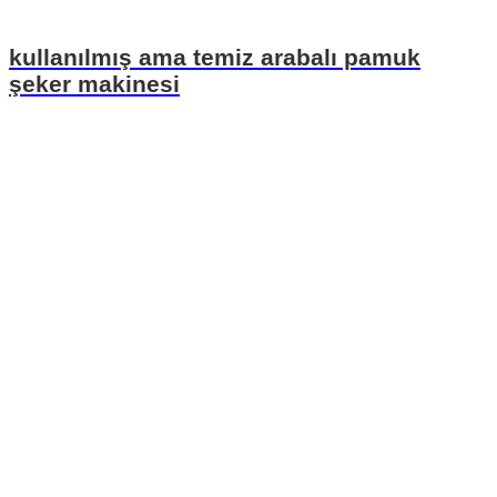
kullanılmış ama temiz arabalı pamuk
şeker makinesi