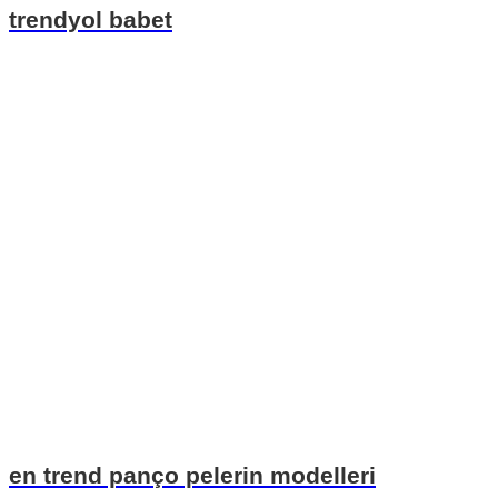
trendyol babet
en trend panço pelerin modelleri