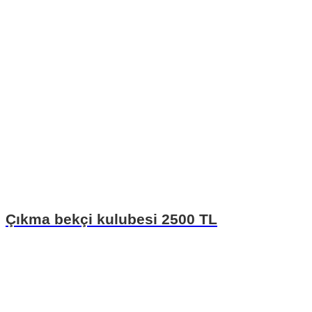
Çıkma bekçi kulubesi 2500 TL