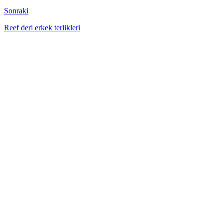
Sonraki
Reef deri erkek terlikleri