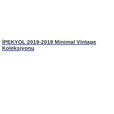
İPEKYOL 2019-2019 Minimal Vintage
Koleksiyonu