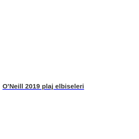
O’Neill 2019 plaj elbiseleri