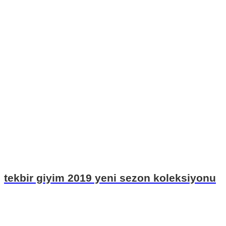
tekbir giyim 2019 yeni sezon koleksiyonu