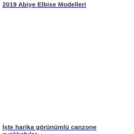
2019 Abiye Elbise Modelleri
İşte harika görünümlü canzone