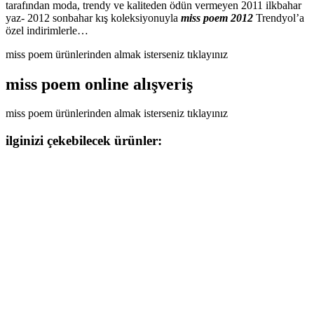
tarafından moda, trendy ve kaliteden ödün vermeyen 2011 ilkbahar
yaz- 2012 sonbahar kış koleksiyonuyla
miss poem 2012
Trendyol’a
özel indirimlerle…
miss poem ürünlerinden almak isterseniz tıklayınız
miss poem online alışveriş
miss poem ürünlerinden almak isterseniz tıklayınız
ilginizi çekebilecek ürünler: