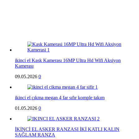
ikinci el Kask Kamerası 16MP Ultra Hd Wifi Aksiyon
Kamerası
09.05.2026
0
ikinci el çıkma megan 4 far sıfır komple takım
01.05.2026
0
İKİNCİ EL ASKER RANZASI İKİ KATLI KALIN
SAĞLAM RANZA