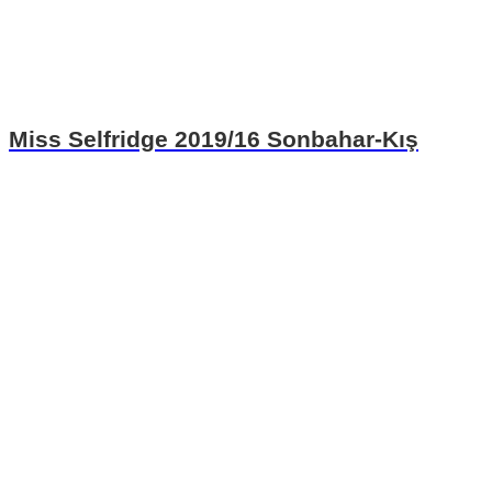
Miss Selfridge 2019/16 Sonbahar-Kış