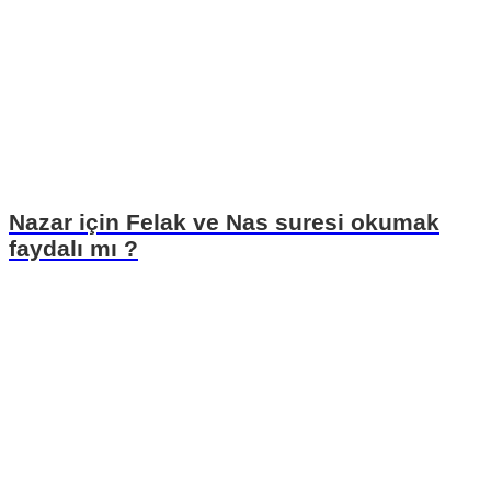
Nazar için Felak ve Nas suresi okumak
faydalı mı ?