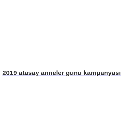
2019 atasay anneler günü kampanyası