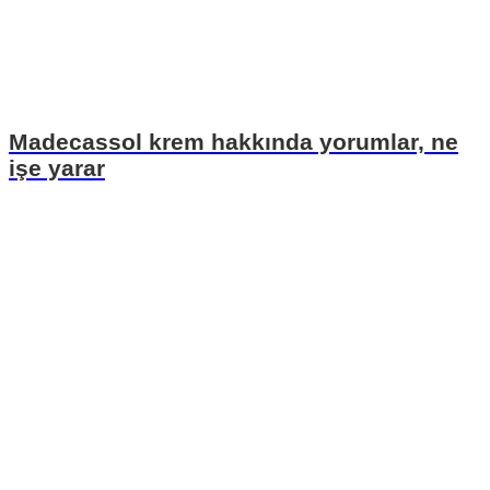
Madecassol krem hakkında yorumlar, ne
işe yarar