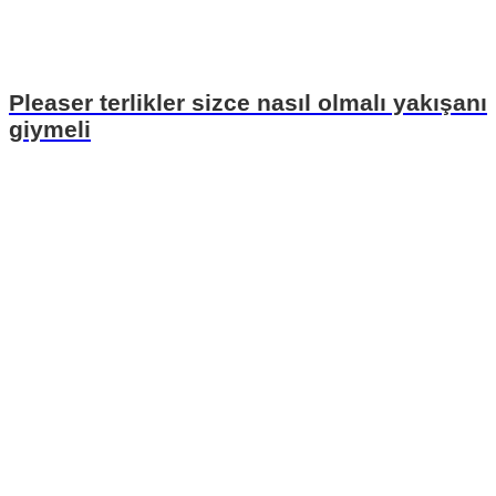
Pleaser terlikler sizce nasıl olmalı yakışanı
giymeli