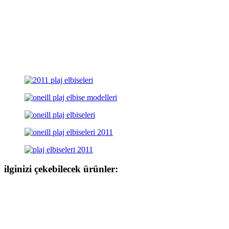
ilginizi çekebilecek ürünler: