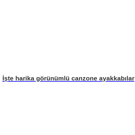
İşte harika görünümlü canzone ayakkabılar