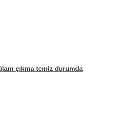
sağlam çıkma temiz durumda