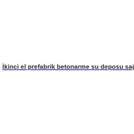
İkinci el prefabrik betonarme su deposu 