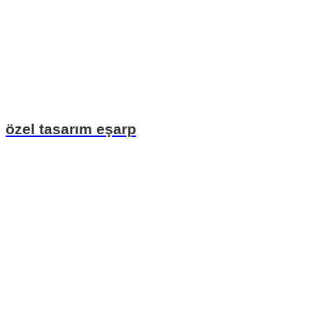
özel tasarım eşarp