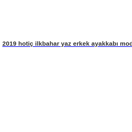
2019 hotiç ilkbahar yaz erkek ayakkabı mod