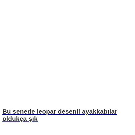
Bu senede leopar desenli ayakkabılar
oldukça şık