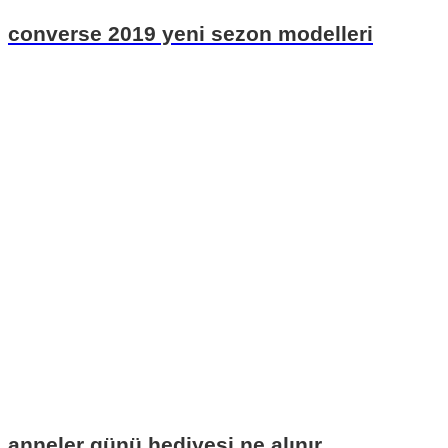
converse 2019 yeni sezon modelleri
anneler günü hediyesi ne alınır