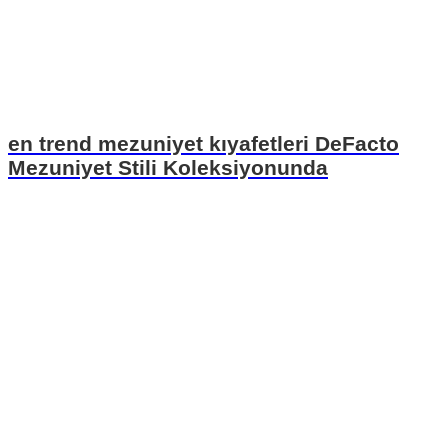
en trend mezuniyet kıyafetleri DeFacto
Mezuniyet Stili Koleksiyonunda