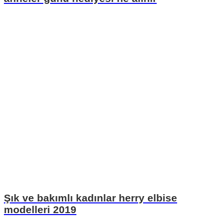
Şık ve bakımlı kadınlar herry elbise
modelleri 2019