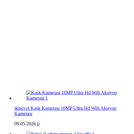
ikinci el Kask Kamerası 16MP Ultra Hd Wifi Aksiyon
Kamerası
09.05.2026
0