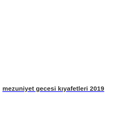
mezuniyet gecesi kıyafetleri 2019