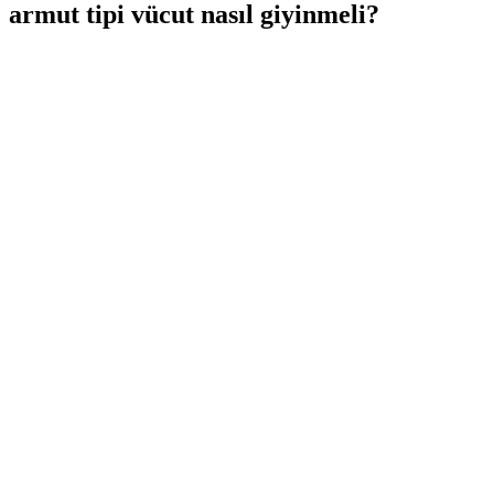
armut tipi vücut nasıl giyinmeli?