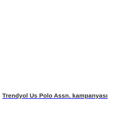
Trendyol Us Polo Assn. kampanyası