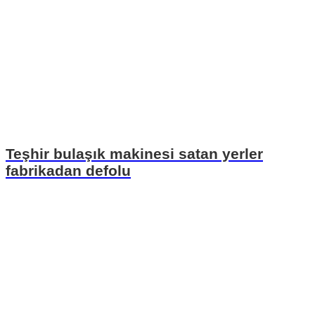
Teşhir bulaşık makinesi satan yerler
fabrikadan defolu