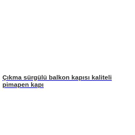
Çıkma sürgülü balkon kapısı kaliteli
pimapen kapı