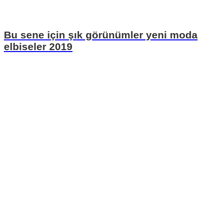
Bu sene için şık görünümler yeni moda
elbiseler 2019