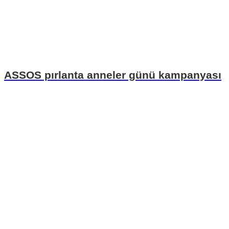
ASSOS pırlanta anneler günü kampanyası