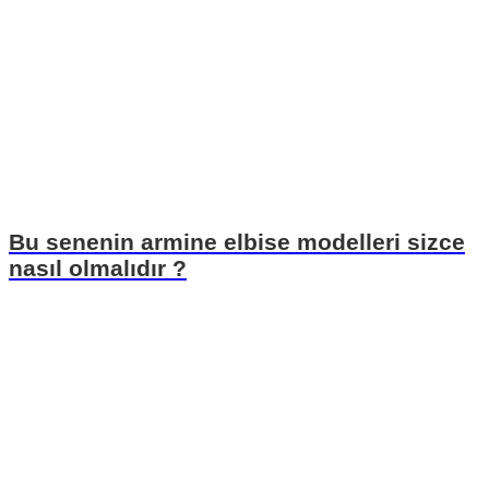
Bu senenin armine elbise modelleri sizce
nasıl olmalıdır ?