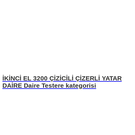
İKİNCİ EL 3200 ÇİZİCİLİ ÇİZERLİ YATAR
DAİRE Daire Testere kategorisi