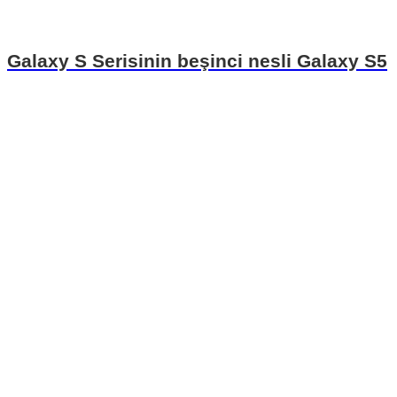
Galaxy S Serisinin beşinci nesli Galaxy S5