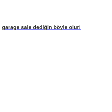
garage sale dediğin böyle olur!