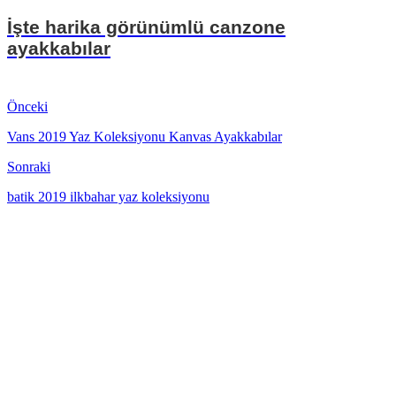
İşte harika görünümlü canzone
ayakkabılar
Önceki
Vans 2019 Yaz Koleksiyonu Kanvas Ayakkabılar
Sonraki
batik 2019 ilkbahar yaz koleksiyonu